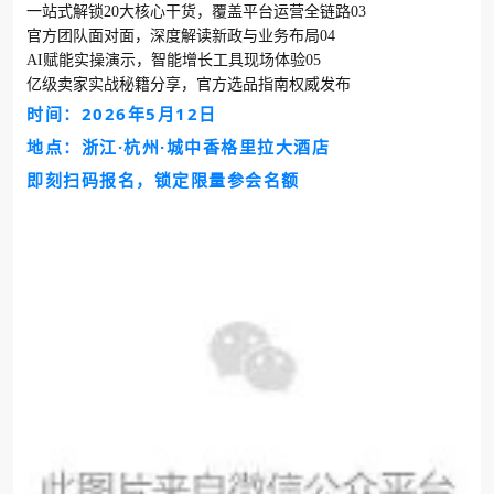
一站式解锁20大核心干货，覆盖平台运营全链路03
官方团队面对面，深度解读新政与业务布局04
AI赋能实操演示，智能增长工具现场体验05
亿级卖家实战秘籍分享，官方选品指南权威发布
时间：2026年5月12日
地点：浙江·杭州·城中香格里拉大酒店
即刻扫码报名，锁定限量参会名额