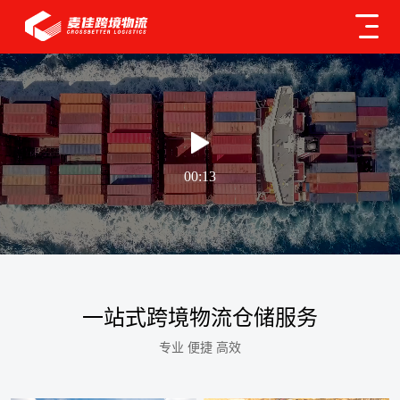
00:13
一站式跨境物流仓储服务
专业 便捷 高效