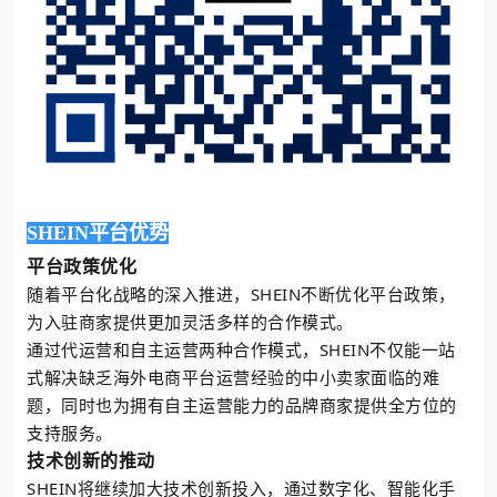
SHEIN平台优势
平台政策优化
随着平台化战略的深入推进，SHEIN不断优化平台政策，
为入驻商家提供更加灵活多样的合作模式。
通过代运营和自主运营两种合作模式，SHEIN不仅能一站
式解决缺乏海外电商平台运营经验的中小卖家面临的难
题，同时也为拥有自主运营能力的品牌商家提供全方位的
支持服务。
技术创新的推动
SHEIN将继续加大技术创新投入，通过数字化、智能化手