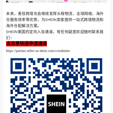
未来，麦佳跨境也会继续发挥头程物流、全球网络、海外
仓服务效率等优势，为SHEIN卖家提供一站式跨境物流和
海外仓配解决方案。
SHEIN美国的定向入驻通道，有任何疑惑欢迎随时联系我
们~
点击享快速申请通道
https://partner.seller-us.shein.com/crossbetter