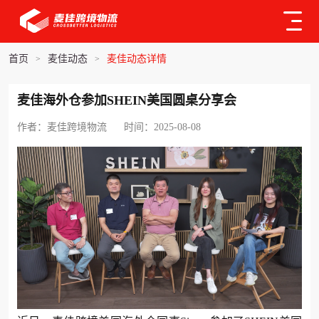
首页
麦佳动态
麦佳动态详情
>
>
麦佳海外仓参加SHEIN美国圆桌分享会
作者：麦佳跨境物流
时间：2025-08-08