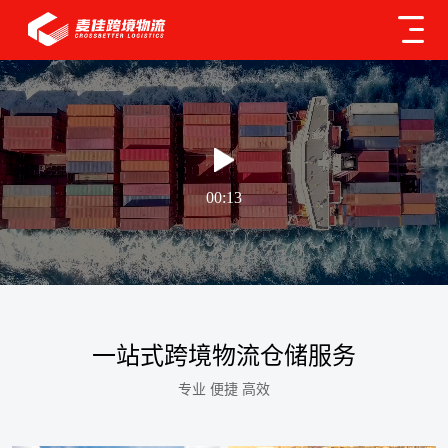
00:13
一站式跨境物流仓储服务
专业 便捷 高效